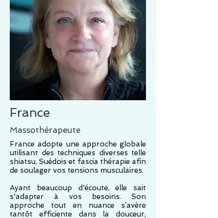
France
Massothérapeute
France adopte une approche globale
utilisant des techniques diverses telle
shiatsu, Suédois et fascia thérapie afin
de soulager vos tensions musculaires.
Ayant beaucoup d'écoute, elle sait
s'adapter à vos besoins. Son
approche tout en nuance s’avère
tantôt efficiente dans la douceur,