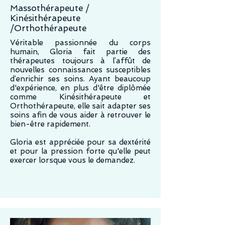
Massothérapeute /
Kinésithérapeute
/Orthothérapeute
Véritable passionnée du corps
humain, Gloria fait partie des
thérapeutes toujours à l’affût de
nouvelles connaissances susceptibles
d’enrichir ses soins. Ayant beaucoup
d'expérience, en plus d'être diplômée
comme Kinésithérapeute et
Orthothérapeute, elle sait adapter ses
soins afin de vous aider à retrouver le
bien-être rapidement.
Gloria est appréciée pour sa dextérité
et pour la pression forte qu'elle peut
exercer lorsque vous le demandez.