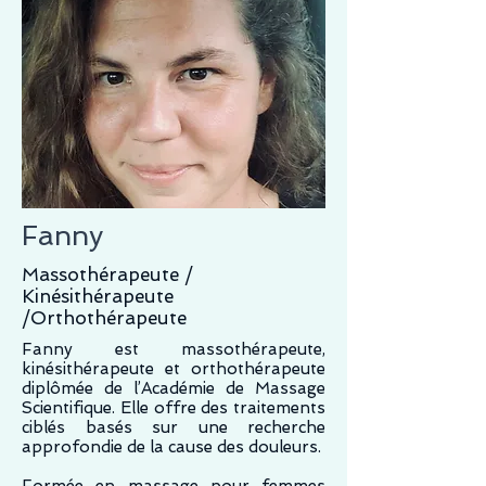
Fanny
Massothérapeute /
Kinésithérapeute
/Orthothérapeute
Fanny est massothérapeute,
kinésithérapeute et orthothérapeute
diplômée de l’Académie de Massage
Scientifique. Elle offre des traitements
ciblés basés sur une recherche
approfondie de la cause des douleurs.