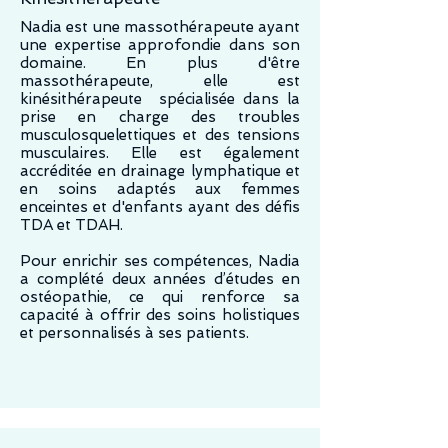
Nadia est une massothérapeute ayant
une expertise approfondie dans son
domaine. En plus d'être
massothérapeute, elle est
kinésithérapeute spécialisée dans la
prise en charge des troubles
musculosquelettiques et des tensions
musculaires. Elle est également
accréditée en drainage lymphatique et
en soins adaptés aux femmes
enceintes et d'enfants ayant des défis
TDA et TDAH.
Pour enrichir ses compétences, Nadia
a complété deux années d’études en
ostéopathie, ce qui renforce sa
capacité à offrir des soins holistiques
et personnalisés à ses patients.