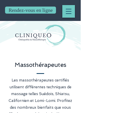
Rendez-vous en ligne
Massothérapeutes
Les massothérapeutes certifiés
utilisent différentes techniques de
massage telles Suédois, Shiatsu,
Californien et Lomi-Lomi. Profitez
des nombreux bienfaits que vous