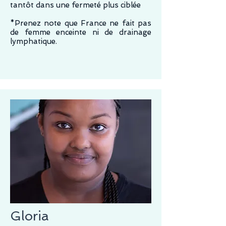
tantôt dans une fermeté plus ciblée
*Prenez note que France ne fait pas
de femme enceinte ni de drainage
lymphatique.
Gloria